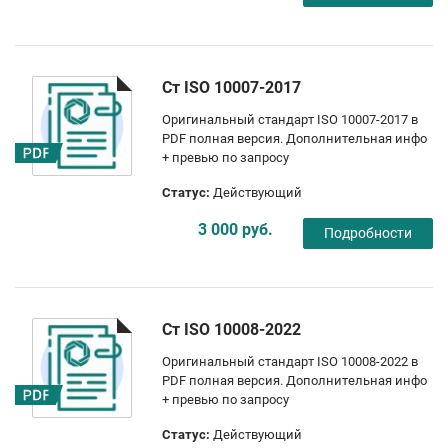
Ст ISO 10007-2017
Оригинальный стандарт ISO 10007-2017 в
PDF полная версия. Дополнительная инфо
+ превью по запросу
Статус:
Действующий
3 000 руб.
Подробности
Ст ISO 10008-2022
Оригинальный стандарт ISO 10008-2022 в
PDF полная версия. Дополнительная инфо
+ превью по запросу
Статус:
Действующий