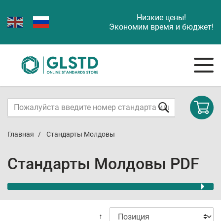
Низкие цены!
Экономим время и бюджет!
Главная
Стандарты Молдовы
Стандарты Молдовы PDF
↑