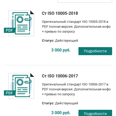
Ст ISO 10005-2018
Оригинальный стандарт ISO 10005-2018 в
PDF полная версия. Дополнительная инфо
+ превью по запросу
Статус:
Действующий
3 000 руб.
Подробности
Ст ISO 10006-2017
Оригинальный стандарт ISO 10006-2017 в
PDF полная версия. Дополнительная инфо
+ превью по запросу
Статус:
Действующий
3 000 руб.
Подробности