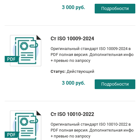
3 000 руб.
Подробности
Ст ISO 10009-2024
Оригинальный стандарт ISO 10009-2024 в
PDF полная версия. Дополнительная инфо
+ превью по запросу
Статус:
Действующий
3 000 руб.
Подробности
Ст ISO 10010-2022
Оригинальный стандарт ISO 10010-2022 в
PDF полная версия. Дополнительная инфо
+ превью по запросу