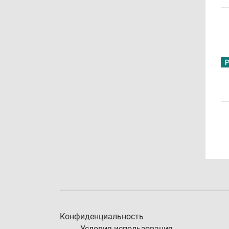
Конфиденциальность
Условия использования