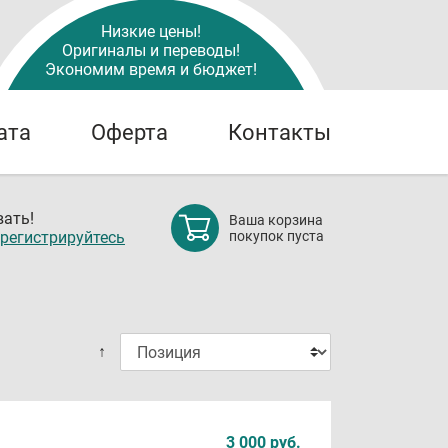
Низкие цены!
Оригиналы и переводы!
Экономим время и бюджет!
ата
Оферта
Контакты
ать!
Ваша корзина
регистрируйтесь
покупок пуста
↑
3 000 руб.