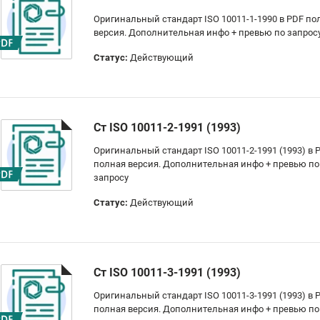
Оригинальный стандарт ISO 10011-1-1990 в PDF по
версия. Дополнительная инфо + превью по запрос
Статус:
Действующий
Ст ISO 10011-2-1991 (1993)
Оригинальный стандарт ISO 10011-2-1991 (1993) в 
полная версия. Дополнительная инфо + превью по
запросу
Статус:
Действующий
Ст ISO 10011-3-1991 (1993)
Оригинальный стандарт ISO 10011-3-1991 (1993) в 
полная версия. Дополнительная инфо + превью по