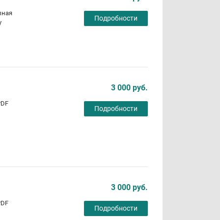
лная
Подробности
у
3 000 руб.
PDF
Подробности
3 000 руб.
PDF
Подробности