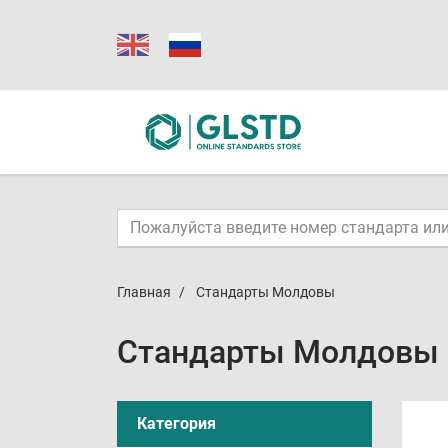
Главная
Стандарты Молдовы
Стандарты Молдовы
Категория