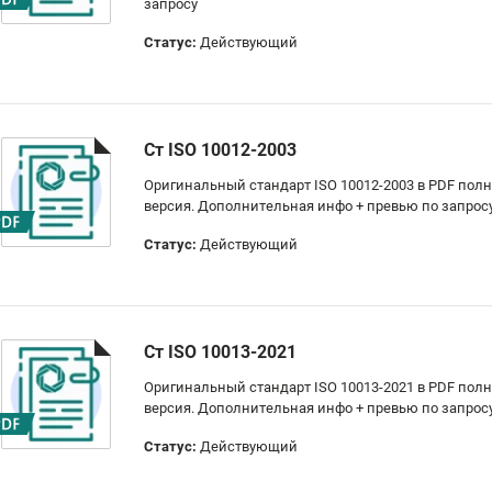
запросу
Статус:
Действующий
Ст ISO 10012-2003
Оригинальный стандарт ISO 10012-2003 в PDF пол
версия. Дополнительная инфо + превью по запрос
Статус:
Действующий
Ст ISO 10013-2021
Оригинальный стандарт ISO 10013-2021 в PDF пол
версия. Дополнительная инфо + превью по запрос
Статус:
Действующий