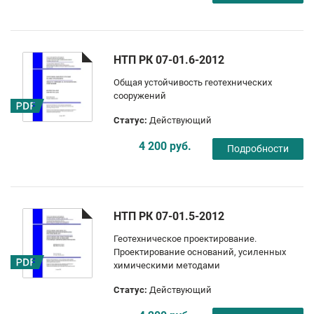
НТП РК 07-01.6-2012
Общая устойчивость геотехнических
сооружений
Статус:
Действующий
4 200 руб.
Подробности
НТП РК 07-01.5-2012
Геотехническое проектирование.
Проектирование оснований, усиленных
химическими методами
Статус:
Действующий