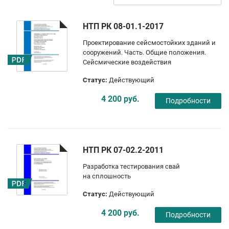
НТП РК 08-01.1-2017
Проектирование сейсмостойких зданий и
сооружений. Часть. Общие положения.
Сейсмические воздействия
Статус:
Действующий
4 200 руб.
Подробности
НТП РК 07-02.2-2011
Разработка тестирования свай
на сплошность
Статус:
Действующий
4 200 руб.
Подробности