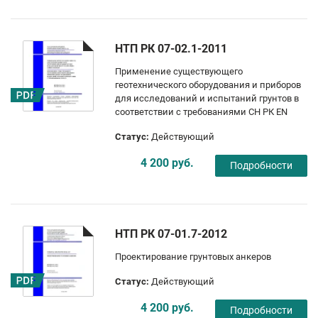
НТП РК 07-02.1-2011
Применение существующего
геотехнического оборудования и приборов
для исследований и испытаний грунтов в
соответствии с требованиями СН РК EN
Статус:
Действующий
4 200 руб.
Подробности
НТП РК 07-01.7-2012
Проектирование грунтовых анкеров
Статус:
Действующий
4 200 руб.
Подробности