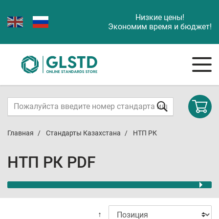
Низкие цены!
Экономим время и бюджет!
Главная
Стандарты Казахстана
НТП РК
НТП РК PDF
↑