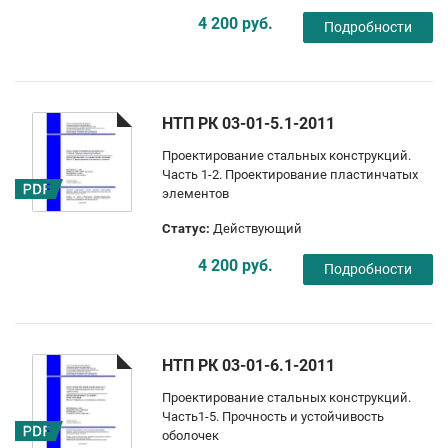
4 200 руб.
Подробности
НТП РК 03-01-5.1-2011
Проектирование стальных конструкций.
Часть 1-2. Проектирование пластинчатых
элементов
Статус:
Действующий
4 200 руб.
Подробности
НТП РК 03-01-6.1-2011
Проектирование стальных конструкций.
Часть1-5. Прочность и устойчивость
оболочек