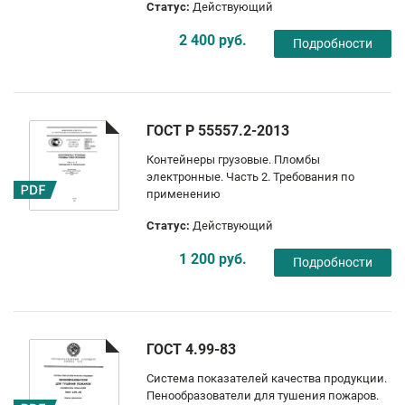
Статус:
Действующий
2 400 руб.
Подробности
ГОСТ Р 55557.2-2013
Контейнеры грузовые. Пломбы
электронные. Часть 2. Требования по
применению
Статус:
Действующий
1 200 руб.
Подробности
ГОСТ 4.99-83
Система показателей качества продукции.
Пенообразователи для тушения пожаров.