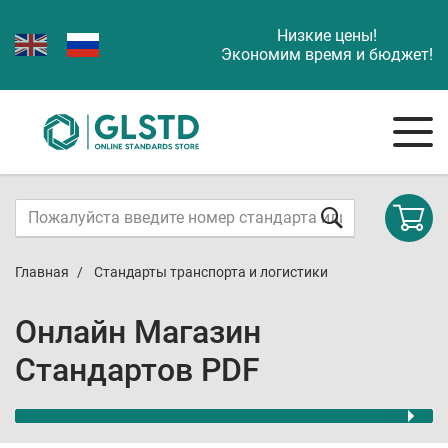
Низкие цены!
Экономим время и бюджет!
Главная
Стандарты транспорта и логистики
Онлайн Магазин
Стандартов PDF