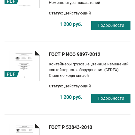
Номенклатура показателей
Статус:
Действующий
1 200 руб.
Подробности
ГОСТ Р ИСО 9897-2012
Контейнеры грузовые. Данные изменений
контейнерного оборудования (CEDEX).
Главные коды связей
Статус:
Действующий
1 200 руб.
Подробности
ГОСТ Р 53843-2010