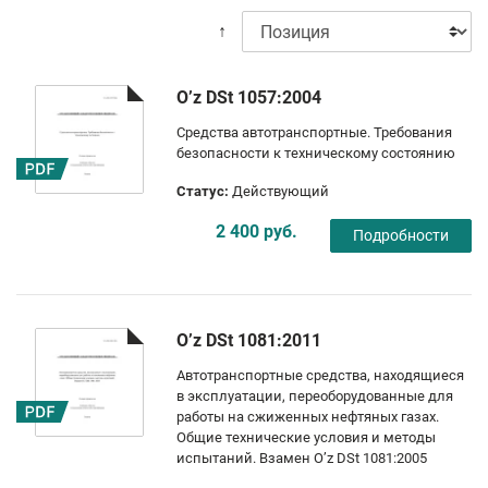
↑
O’z DSt 1057:2004
Средства автотранспортные. Требования
безопасности к техническому состоянию
Статус:
Действующий
2 400 руб.
Подробности
O’z DSt 1081:2011
Автотранспортные средства, находящиеся
в эксплуатации, переоборудованные для
работы на сжиженных нефтяных газах.
Общие технические условия и методы
испытаний. Взамен O’z DSt 1081:2005