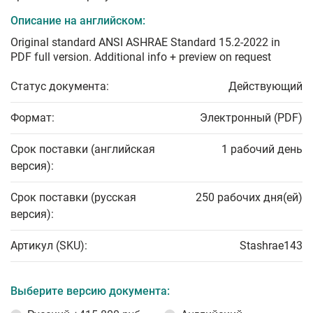
Описание на английском:
Original standard ANSI ASHRAE Standard 15.2-2022 in
PDF full version. Additional info + preview on request
Статус документа:
Действующий
Формат:
Электронный (PDF)
Срок поставки (английская
1 рабочий день
версия):
Срок поставки (русская
250 рабочих дня(ей)
версия):
Артикул (SKU):
Stashrae143
Выберите версию документа: