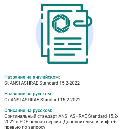
Название на английском:
St ANSI ASHRAE Standard 15.2-2022
Название на русском:
Ст ANSI ASHRAE Standard 15.2-2022
Описание на русском:
Оригинальный стандарт ANSI ASHRAE Standard 15.2-
2022 в PDF полная версия. Дополнительная инфо +
превью по запросу