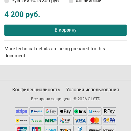
Русский
+415 800 руб.
Английский
4 200 руб.
В корзину
More technical details are being prepared for this
document.
Конфиденциальность
Условия использования
Все права защищены © 2026 GLSTD