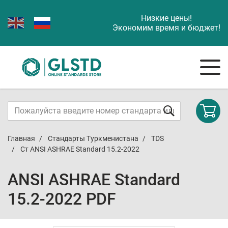
Низкие цены!
Экономим время и бюджет!
Главная
Стандарты Туркменистана
TDS
Ст ANSI ASHRAE Standard 15.2-2022
ANSI ASHRAE Standard
15.2-2022 PDF