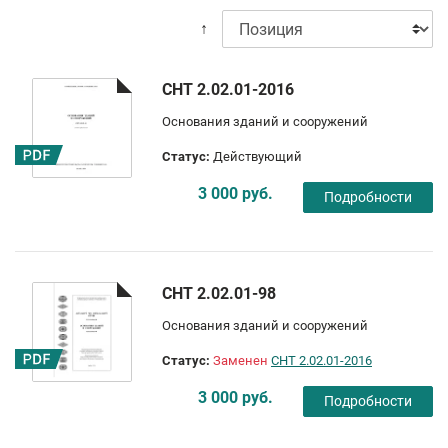
↑
СНТ 2.02.01-2016
Основания зданий и сооружений
Статус:
Действующий
3 000 руб.
Подробности
СНТ 2.02.01-98
Основания зданий и сооружений
Статус:
Заменен
СНТ 2.02.01-2016
3 000 руб.
Подробности