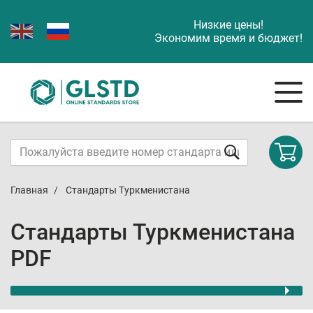
Низкие цены!
Экономим время и бюджет!
Главная
Стандарты Туркменистана
Стандарты Туркменистана
PDF