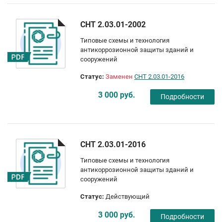
СНТ 2.03.01-2002
Типовые схемы и технология
антикоррозионной защиты зданий и
сооружений
Статус:
Заменен
СНТ 2.03.01-2016
3 000 руб.
Подробности
СНТ 2.03.01-2016
Типовые схемы и технология
антикоррозионной защиты зданий и
сооружений
Статус:
Действующий
3 000 руб.
Подробности