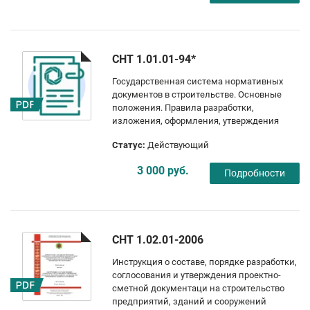
СНТ 1.01.01-94*
Государственная система нормативных
документов в строительстве. Основные
положения. Правила разработки,
изложения, оформления, утверждения
Статус:
Действующий
3 000 руб.
Подробности
СНТ 1.02.01-2006
Инструкция о составе, порядке разработки,
соглосования и утверждения проектно-
сметной документаци на строительство
предприятий, зданий и сооружений