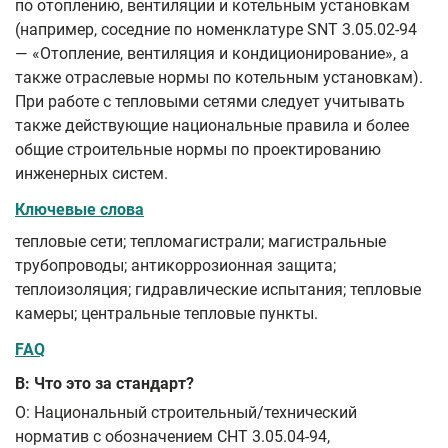
по отоплению, вентиляции и котельным установкам
(например, соседние по номенклатуре SNT 3.05.02-94
— «Отопление, вентиляция и кондиционирование», а
также отраслевые нормы по котельным установкам).
При работе с тепловыми сетями следует учитывать
также действующие национальные правила и более
общие строительные нормы по проектированию
инженерных систем.
Ключевые слова
тепловые сети; тепломагистрали; магистральные
трубопроводы; антикоррозионная защита;
теплоизоляция; гидравлические испытания; тепловые
камеры; центральные тепловые пункты.
FAQ
В: Что это за стандарт?
О: Национальный строительный/технический
норматив с обозначением СНТ 3.05.04-94,