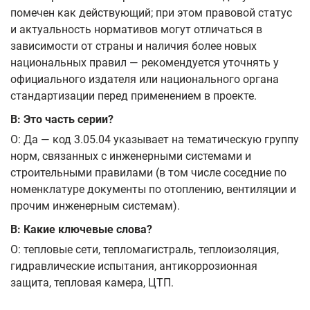
помечен как действующий; при этом правовой статус
и актуальность нормативов могут отличаться в
зависимости от страны и наличия более новых
национальных правил — рекомендуется уточнять у
официального издателя или национального органа
стандартизации перед применением в проекте.
В: Это часть серии?
О: Да — код 3.05.04 указывает на тематическую группу
норм, связанных с инженерными системами и
строительными правилами (в том числе соседние по
номенклатуре документы по отоплению, вентиляции и
прочим инженерным системам).
В: Какие ключевые слова?
О: тепловые сети, тепломагистраль, теплоизоляция,
гидравлические испытания, антикоррозионная
защита, тепловая камера, ЦТП.