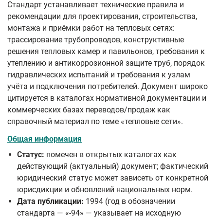
Стандарт устанавливает технические правила и
рекомендации для проектирования, строительства,
монтажа и приёмки работ на тепловых сетях:
трассирование трубопроводов, конструктивные
решения тепловых камер и павильонов, требования к
утеплению и антикоррозионной защите труб, порядок
гидравлических испытаний и требования к узлам
учёта и подключения потребителей. Документ широко
цитируется в каталогах нормативной документации и
коммерческих базах переводов/продаж как
справочный материал по теме «тепловые сети».
Общая информация
Статус:
помечен в открытых каталогах как
действующий (актуальный) документ; фактический
юридический статус может зависеть от конкретной
юрисдикции и обновлений национальных норм.
Дата публикации:
1994 (год в обозначении
стандарта — «-94» — указывает на исходную