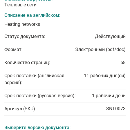
Tепловые сети
Описание на английском:
Heating networks
Статус документа:
Действующий
Формат:
Электронный (pdf/doc)
Количество страниц:
68
Срок поставки (английская
11 рабочих дня(ей)
версия):
Срок поставки (русская версия):
1 рабочий день
Артикул (SKU):
SNT0073
Выберите версию документа: