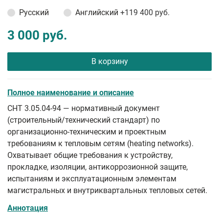
Русский
Английский
+119 400 руб.
3 000 руб.
В корзину
Полное наименование и описание
СНТ 3.05.04-94 — нормативный документ
(строительный/технический стандарт) по
организационно-техническим и проектным
требованиям к тепловым сетям (heating networks).
Охватывает общие требования к устройству,
прокладке, изоляции, антикоррозионной защите,
испытаниям и эксплуатационным элементам
магистральных и внутриквартальных тепловых сетей.
Аннотация