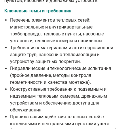
пунктов, насосных и дренажных устройств.
Ключевые темы и требования
Перечень элементов тепловых сетей:
магистральные и внутриквартальные
трубопроводы, тепловые пункты, насосные
установки, тепловые камеры и павильоны.
Требования к материалам и антикоррозионной
защите труб, нанесению теплоизоляции и
устройству защитных покрытий.
Гидравлические и технологические испытания
(пробное давление, методы контроля
герметичности и качества монтажа).
Конструктивные требования к подземным и
надземным тепловым камерам, дренажным
устройствам и обеспечению доступа для
обслуживания.
Правила взаимодействия тепловых сетей с
котельными и центральными пунктами учёта