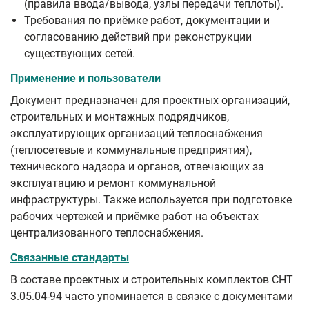
(правила ввода/вывода, узлы передачи теплоты).
Требования по приёмке работ, документации и
согласованию действий при реконструкции
существующих сетей.
Применение и пользователи
Документ предназначен для проектных организаций,
строительных и монтажных подрядчиков,
эксплуатирующих организаций теплоснабжения
(теплосетевые и коммунальные предприятия),
технического надзора и органов, отвечающих за
эксплуатацию и ремонт коммунальной
инфраструктуры. Также используется при подготовке
рабочих чертежей и приёмке работ на объектах
централизованного теплоснабжения.
Связанные стандарты
В составе проектных и строительных комплектов СНТ
3.05.04-94 часто упоминается в связке с документами