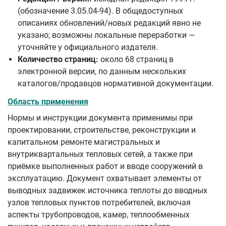
(обозначение 3.05.04-94). В общедоступных
описаниях обновлений/новых редакций явно не
указано; возможны локальные переработки —
уточняйте у официального издателя.
Количество страниц:
около 68 страниц в
электронной версии, по данным нескольких
каталогов/продавцов нормативной документации.
Область применения
Нормы и инструкции документа применимы при
проектировании, строительстве, реконструкции и
капитальном ремонте магистральных и
внутриквартальных тепловых сетей, а также при
приёмке выполненных работ и вводе сооружений в
эксплуатацию. Документ охватывает элементы от
выводных задвижек источника теплоты до вводных
узлов тепловых пунктов потребителей, включая
аспекты трубопроводов, камер, теплообменных