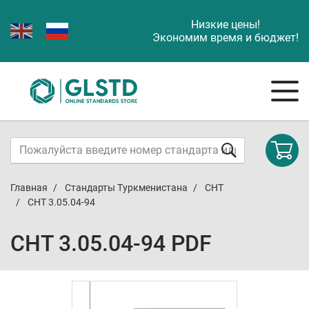
Низкие цены!
Экономим время и бюджет!
Главная
Стандарты Туркменистана
СНТ
СНТ 3.05.04-94
СНТ 3.05.04-94 PDF