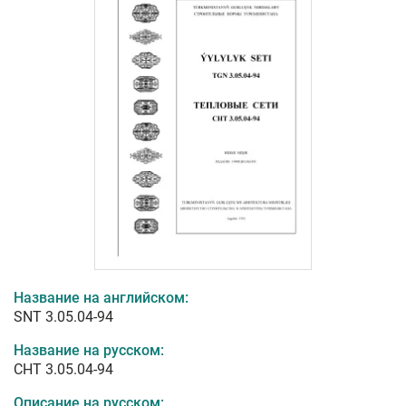
Название на английском:
SNT 3.05.04-94
Название на русском:
СНТ 3.05.04-94
Описание на русском: