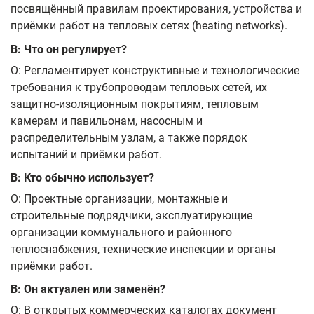
посвящённый правилам проектирования, устройства и
приёмки работ на тепловых сетях (heating networks).
В: Что он регулирует?
О: Регламентирует конструктивные и технологические
требования к трубопроводам тепловых сетей, их
защитно-изоляционным покрытиям, тепловым
камерам и павильонам, насосным и
распределительным узлам, а также порядок
испытаний и приёмки работ.
В: Кто обычно использует?
О: Проектные организации, монтажные и
строительные подрядчики, эксплуатирующие
организации коммунального и районного
теплоснабжения, технические инспекции и органы
приёмки работ.
В: Он актуален или заменён?
О: В открытых коммерческих каталогах документ