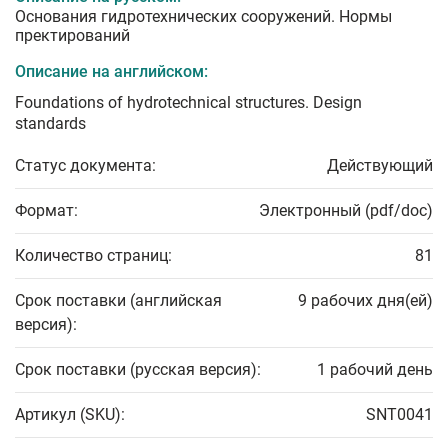
Основания гидротехнических сооружений. Нормы
пректирований
Описание на английском:
Foundations of hydrotechnical structures. Design
standards
Статус документа:
Действующий
Формат:
Электронный (pdf/doc)
Количество страниц:
81
Срок поставки (английская
9 рабочих дня(ей)
версия):
Срок поставки (русская версия):
1 рабочий день
Артикул (SKU):
SNT0041