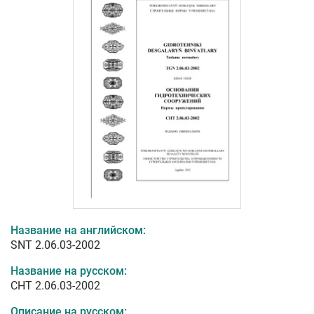
Название на английском:
SNT 2.06.03-2002
Название на русском:
СНТ 2.06.03-2002
Описание на русском: