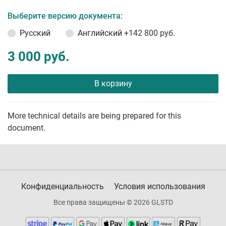
Выберите версию документа:
Русский
Английский
+142 800 руб.
3 000 руб.
В корзину
More technical details are being prepared for this
document.
Конфиденциальность
Условия использования
Все права защищены © 2026 GLSTD