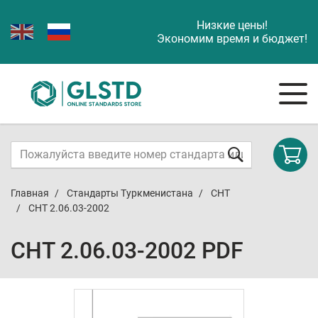
Низкие цены!
Экономим время и бюджет!
Главная
Стандарты Туркменистана
СНТ
СНТ 2.06.03-2002
СНТ 2.06.03-2002 PDF