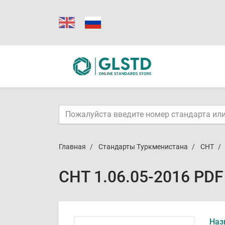
Главная
Стандарты Туркменистана
СНТ
СНТ 1.06.05-2016 PDF
Наз