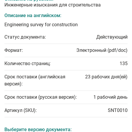
Инженерные изыскания для строительства
Описание на английском:
Engineering survey for construction
Статус документа:
Действующий
Формат:
Электронный (pdf/doc)
Количество страниц:
135
Срок поставки (английская
23 рабочих дня(ей)
версия):
Срок поставки (русская версия):
1 рабочий день
Артикул (SKU):
SNT0010
Выберите версию документа: