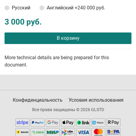
Русский
Английский
+240 000 руб.
3 000 руб.
В корзину
More technical details are being prepared for this
document.
Конфиденциальность
Условия использования
Все права защищены © 2026 GLSTD