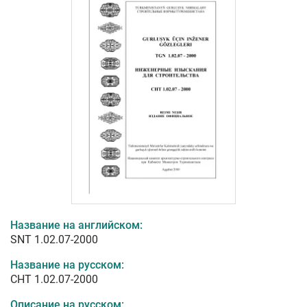
Название на английском:
SNT 1.02.07-2000
Название на русском:
СНТ 1.02.07-2000
Описание на русском: