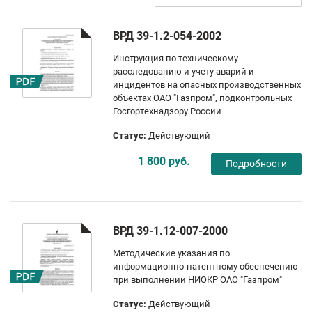
ВРД 39-1.2-054-2002
Инструкция по техническому
расследованию и учету аварий и
инцидентов на опасных производственных
объектах ОАО "Газпром", подконтрольных
Госгортехнадзору России
Статус:
Действующий
1 800 руб.
Подробности
ВРД 39-1.12-007-2000
Методические указания по
информационно-патентному обеспечению
при выполнении НИОКР ОАО "Газпром"
Статус:
Действующий