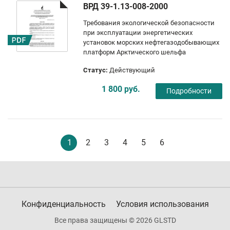
ВРД 39-1.13-008-2000
Требования экологической безопасности
при эксплуатации энергетических
установок морских нефтегазодобывающих
платформ Арктического шельфа
Статус:
Действующий
1 800 руб.
Подробности
1
2
3
4
5
6
Конфиденциальность
Условия использования
Все права защищены © 2026 GLSTD