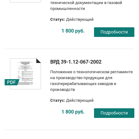
технической документации в газовой
промышленности
Статус:
Действующий
1 800 руб.
Подробности
ВРД 39-1.12-067-2002
Положение о технологическом регламенте
на производство продукции для
газоперерабатывающих заводов и
производств
Статус:
Действующий
1 800 руб.
Подробности