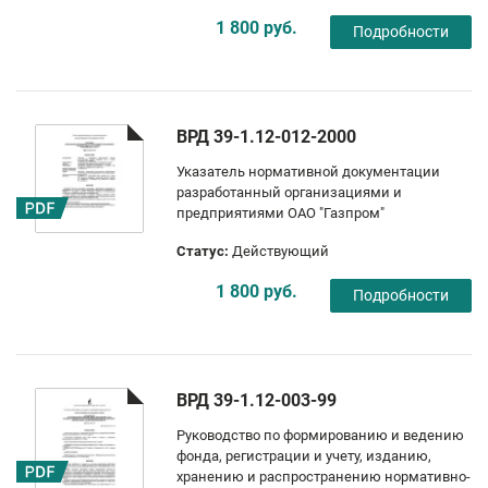
1 800 руб.
Подробности
ВРД 39-1.12-012-2000
Указатель нормативной документации
разработанный организациями и
предприятиями ОАО "Газпром"
Статус:
Действующий
1 800 руб.
Подробности
ВРД 39-1.12-003-99
Руководство по формированию и ведению
фонда, регистрации и учету, изданию,
хранению и распространению нормативно-