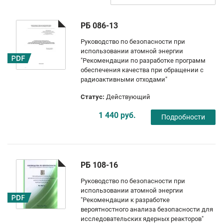
РБ 086-13
Руководство по безопасности при
использовании атомной энергии
"Рекомендации по разработке программ
обеспечения качества при обращении с
радиоактивными отходами"
Статус:
Действующий
1 440 руб.
Подробности
РБ 108-16
Руководство по безопасности при
использовании атомной энергии
"Рекомендации к разработке
вероятностного анализа безопасности для
исследовательских ядерных реакторов"