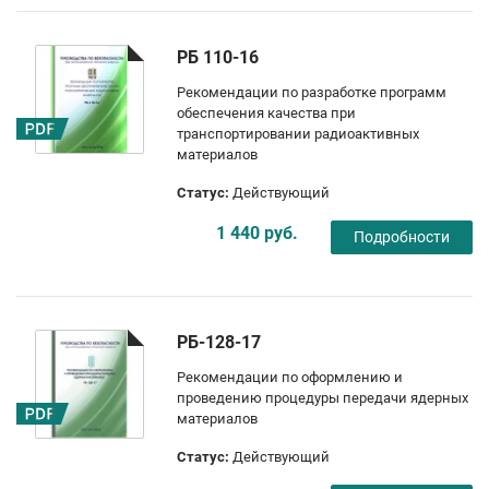
РБ 110-16
Рекомендации по разработке программ
обеспечения качества при
транспортировании радиоактивных
материалов
Статус:
Действующий
1 440 руб.
Подробности
РБ-128-17
Рекомендации по оформлению и
проведению процедуры передачи ядерных
материалов
Статус:
Действующий