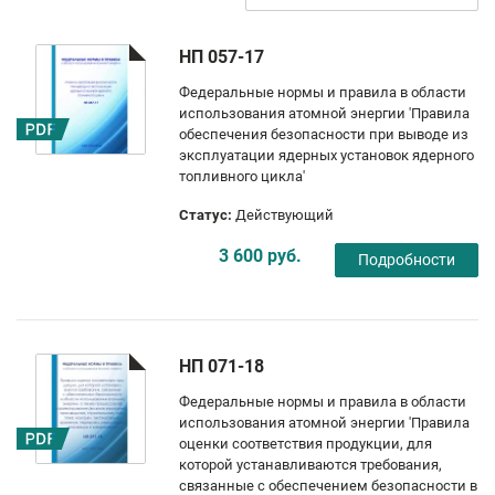
НП 057-17
Федеральные нормы и правила в области
использования атомной энергии 'Правила
обеспечения безопасности при выводе из
эксплуатации ядерных установок ядерного
топливного цикла'
Статус:
Действующий
3 600 руб.
Подробности
НП 071-18
Федеральные нормы и правила в области
использования атомной энергии 'Правила
оценки соответствия продукции, для
которой устанавливаются требования,
связанные с обеспечением безопасности в