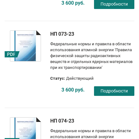
3 600 руб.
Подробности
НП 073-23
Федеральные нормы и правила в области
использования атомной энергии 'Правила
физической защиты радиоактивных
веществ и отдельных ядерных материалов
при их транспортировании'
Статус:
Действующий
3 600 руб.
Подробности
НП 074-23
Федеральные нормы и правила в области
использования атомной энергии