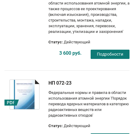
области использования атомной энергии, а
также процессов ее проектирования
(включая изыскания), производства,
строительства, монтажа, наладки,
эксплуатации, хранения, перевозки,
реализации, утилизации и захоронения'
Статус:
Действующий
3 600 руб.
Подробности
НП 072-23
Федеральные нормы и правила в области
использования атомной энергии 'Порядок
перевода ядерных материалов в категорию
радиоактивных веществ или
радиоактивных отходов'
Статус:
Действующий