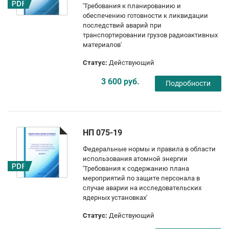
'Требования к планированию и
обеспечению готовности к ликвидации
последствий аварий при
транспортировании грузов радиоактивных
материалов'
Статус:
Действующий
3 600 руб.
Подробности
НП 075-19
Федеральные нормы и правила в области
использования атомной энергии
'Требования к содержанию плана
мероприятий по защите персонала в
случае аварии на исследовательских
ядерных установках'
Статус:
Действующий