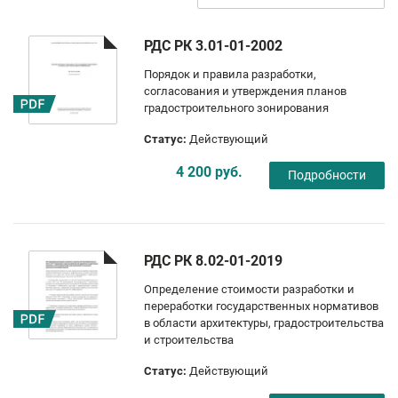
РДС РК 3.01-01-2002
Порядок и правила разработки,
согласования и утверждения планов
градостроительного зонирования
Статус:
Действующий
4 200 руб.
Подробности
РДС РК 8.02-01-2019
Определение стоимости разработки и
переработки государственных нормативов
в области архитектуры, градостроительства
и строительства
Статус:
Действующий