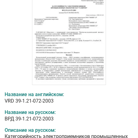
Название на английском:
VRD 39-1.21-072-2003
Название на русском:
ВРД 39-1.21-072-2003
Описание на русском:
Категорийность электроприемников промышленных