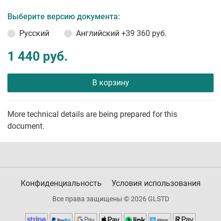
Выберите версию документа:
Русский
Английский
+39 360 руб.
1 440 руб.
В корзину
More technical details are being prepared for this
document.
Конфиденциальность
Условия использования
Все права защищены © 2026 GLSTD