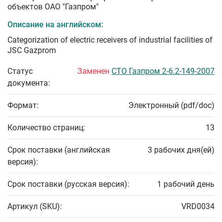
объектов ОАО "Газпром"
Описание на английском:
Categorization of electric receivers of industrial facilities of
JSC Gazprom
Статус
Заменен
СТО Газпром 2-6.2-149-2007
документа:
Формат:
Электронный (pdf/doc)
Количество страниц:
13
Срок поставки (английская
3 рабочих дня(ей)
версия):
Срок поставки (русская версия):
1 рабочий день
Артикул (SKU):
VRD0034