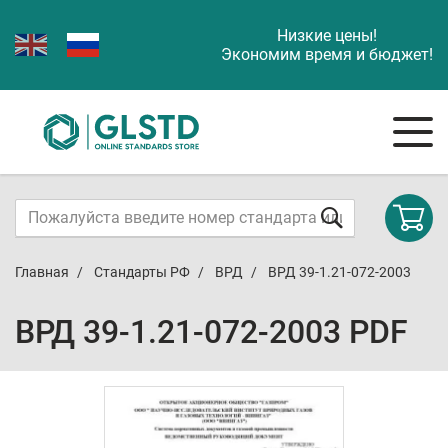
Низкие цены!
Экономим время и бюджет!
Главная
Стандарты РФ
ВРД
ВРД 39-1.21-072-2003
ВРД 39-1.21-072-2003 PDF