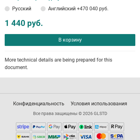
Русский
Английский
+470 040 руб.
1 440 руб.
В корзину
More technical details are being prepared for this
document.
Конфиденциальность
Условия использования
Все права защищены © 2026 GLSTD