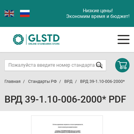
Низкие цены!
Экономим время и бюджет!
Главная
Стандарты РФ
ВРД
ВРД 39-1.10-006-2000*
ВРД 39-1.10-006-2000* PDF