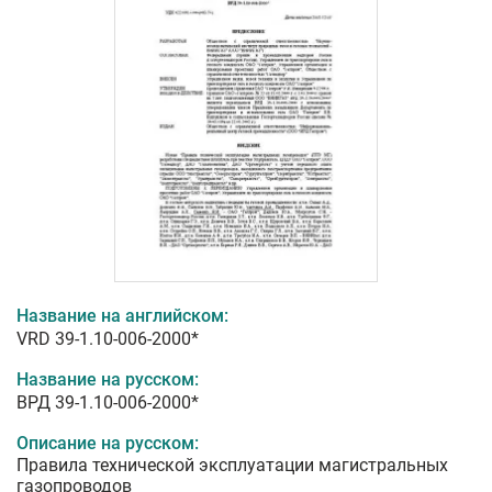
Название на английском:
VRD 39-1.10-006-2000*
Название на русском:
ВРД 39-1.10-006-2000*
Описание на русском:
Правила технической эксплуатации магистральных
газопроводов