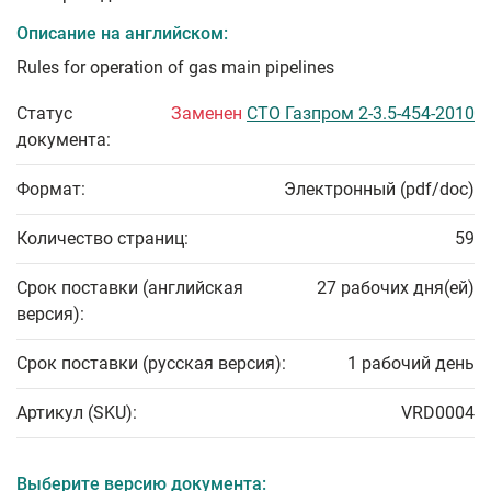
Описание на английском:
Rules for operation of gas main pipelines
Статус
Заменен
СТО Газпром 2-3.5-454-2010
документа:
Формат:
Электронный (pdf/doc)
Количество страниц:
59
Срок поставки (английская
27 рабочих дня(ей)
версия):
Срок поставки (русская версия):
1 рабочий день
Артикул (SKU):
VRD0004
Выберите версию документа: