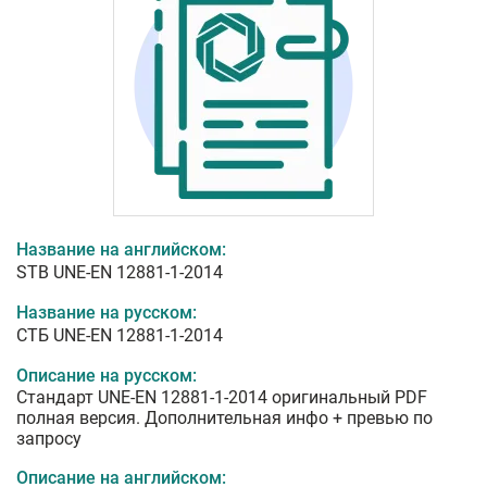
Название на английском:
STB UNE-EN 12881-1-2014
Название на русском:
СТБ UNE-EN 12881-1-2014
Описание на русском:
Стандарт UNE-EN 12881-1-2014 оригинальный PDF
полная версия. Дополнительная инфо + превью по
запросу
Описание на английском: