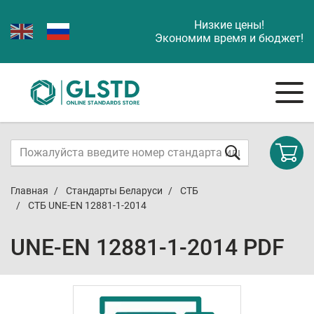
Низкие цены!
Экономим время и бюджет!
Главная
Стандарты Беларуси
СТБ
СТБ UNE-EN 12881-1-2014
UNE-EN 12881-1-2014 PDF