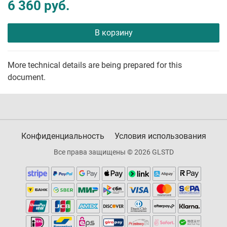
6 360 руб.
В корзину
More technical details are being prepared for this
document.
Конфиденциальность
Условия использования
Все права защищены © 2026 GLSTD