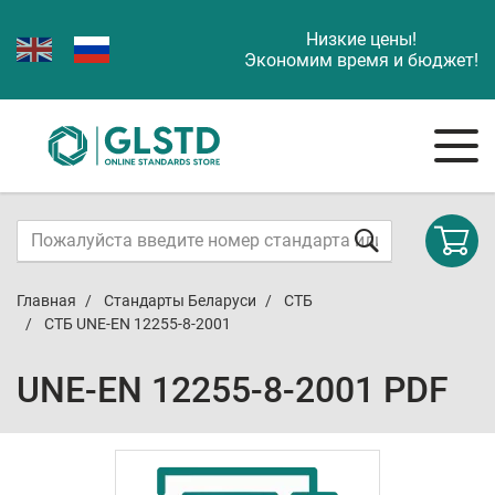
Низкие цены!
Экономим время и бюджет!
Главная
Стандарты Беларуси
СТБ
СТБ UNE-EN 12255-8-2001
UNE-EN 12255-8-2001 PDF