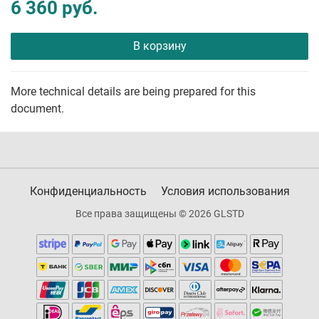
6 360 руб.
В корзину
More technical details are being prepared for this
document.
Конфиденциальность
Условия использования
Все права защищены © 2026 GLSTD