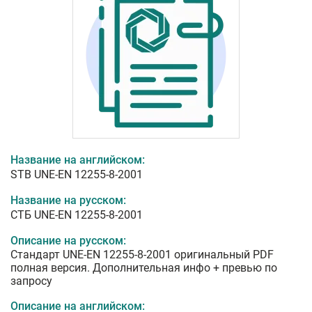
Название на английском:
STB UNE-EN 12255-8-2001
Название на русском:
СТБ UNE-EN 12255-8-2001
Описание на русском:
Стандарт UNE-EN 12255-8-2001 оригинальный PDF
полная версия. Дополнительная инфо + превью по
запросу
Описание на английском: