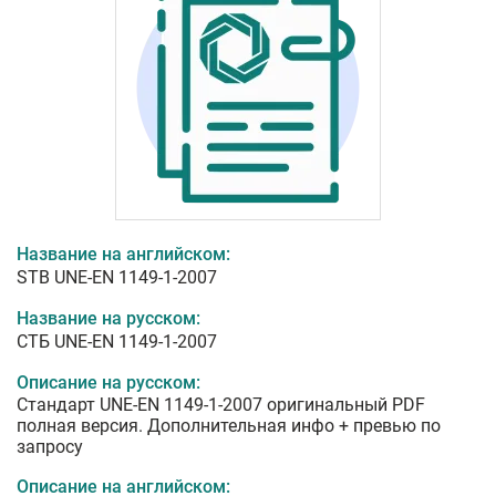
Название на английском:
STB UNE-EN 1149-1-2007
Название на русском:
СТБ UNE-EN 1149-1-2007
Описание на русском:
Стандарт UNE-EN 1149-1-2007 оригинальный PDF
полная версия. Дополнительная инфо + превью по
запросу
Описание на английском: