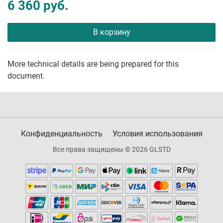
6 360 руб.
В корзину
More technical details are being prepared for this
document.
Конфиденциальность
Условия использования
Все права защищены © 2026 GLSTD