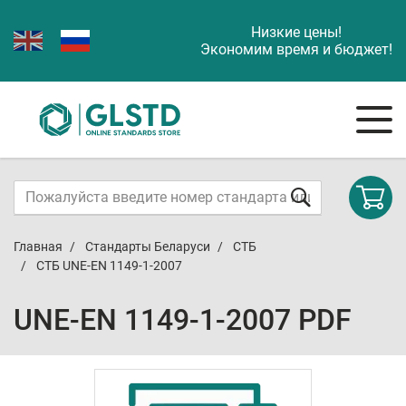
Низкие цены!
Экономим время и бюджет!
Главная
Стандарты Беларуси
СТБ
СТБ UNE-EN 1149-1-2007
UNE-EN 1149-1-2007 PDF