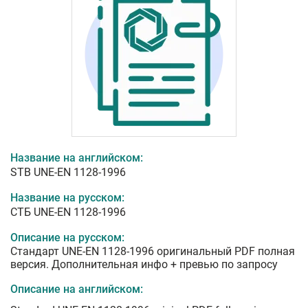
Название на английском:
STB UNE-EN 1128-1996
Название на русском:
СТБ UNE-EN 1128-1996
Описание на русском:
Стандарт UNE-EN 1128-1996 оригинальный PDF полная
версия. Дополнительная инфо + превью по запросу
Описание на английском: