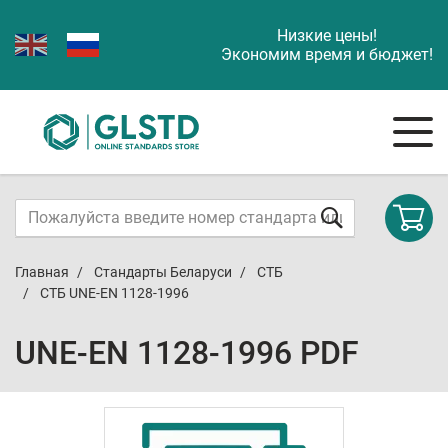
Низкие цены!
Экономим время и бюджет!
Главная
Стандарты Беларуси
СТБ
СТБ UNE-EN 1128-1996
UNE-EN 1128-1996 PDF