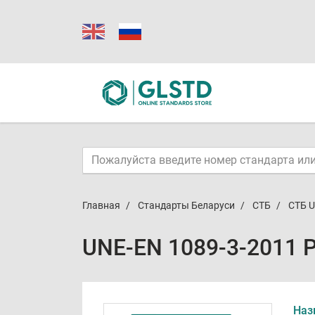
Главная
Стандарты Беларуси
СТБ
СТБ U
UNE-EN 1089-3-2011 
Наз