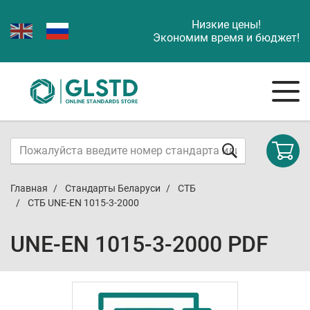
Низкие цены!
Экономим время и бюджет!
Главная
Стандарты Беларуси
СТБ
СТБ UNE-EN 1015-3-2000
UNE-EN 1015-3-2000 PDF