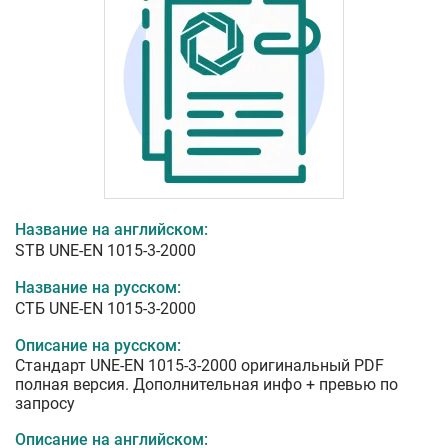
Название на английском:
STB UNE-EN 1015-3-2000
Название на русском:
СТБ UNE-EN 1015-3-2000
Описание на русском:
Стандарт UNE-EN 1015-3-2000 оригинальный PDF
полная версия. Дополнительная инфо + превью по
запросу
Описание на английском: