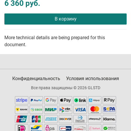
6 360 руб.
В корзину
More technical details are being prepared for this
document.
Конфиденциальность
Условия использования
Все права защищены © 2026 GLSTD