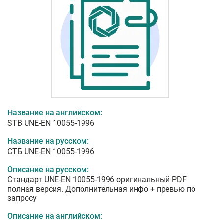
Название на английском:
STB UNE-EN 10055-1996
Название на русском:
СТБ UNE-EN 10055-1996
Описание на русском:
Стандарт UNE-EN 10055-1996 оригинальный PDF
полная версия. Дополнительная инфо + превью по
запросу
Описание на английском: