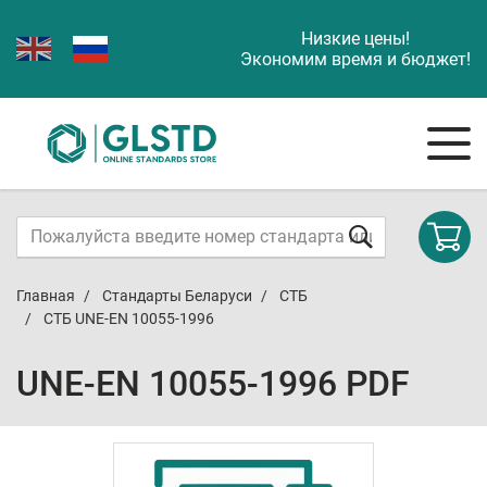
Низкие цены!
Экономим время и бюджет!
Главная
Стандарты Беларуси
СТБ
СТБ UNE-EN 10055-1996
UNE-EN 10055-1996 PDF