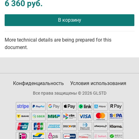
6 360 руб.
В корзину
More technical details are being prepared for this
document.
Конфиденциальность
Условия использования
Все права защищены © 2026 GLSTD