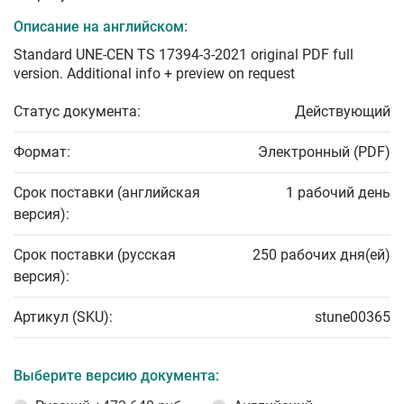
Описание на английском:
Standard UNE-CEN TS 17394-3-2021 original PDF full
version. Additional info + preview on request
Статус документа:
Действующий
Формат:
Электронный (PDF)
Срок поставки (английская
1 рабочий день
версия):
Срок поставки (русская
250 рабочих дня(ей)
версия):
Артикул (SKU):
stune00365
Выберите версию документа: