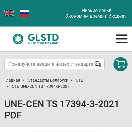
Низкие цены!
Экономим время и бюджет!
Главная
Стандарты Беларуси
СТБ
СТБ UNE-CEN TS 17394-3-2021
UNE-CEN TS 17394-3-2021
PDF