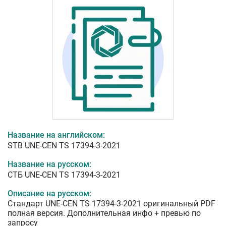
Название на английском:
STB UNE-CEN TS 17394-3-2021
Название на русском:
СТБ UNE-CEN TS 17394-3-2021
Описание на русском:
Стандарт UNE-CEN TS 17394-3-2021 оригинальный PDF
полная версия. Дополнительная инфо + превью по
запросу