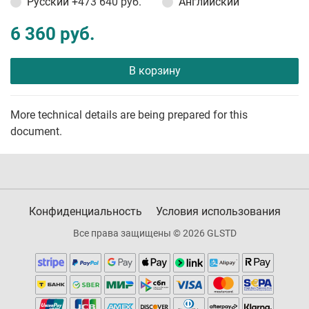
Русский
+473 640 руб.
Английский
6 360 руб.
В корзину
More technical details are being prepared for this
document.
Конфиденциальность
Условия использования
Все права защищены © 2026 GLSTD