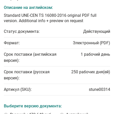
Описание на английском:
Standard UNE-CEN TS 16080-2016 original PDF full
version. Additional info + preview on request
Статус документа:
Действующий
Формат:
Электронный (PDF)
Срок поставки (английская
1 рабочий день
версия):
Срок поставки (русская
250 рабочих дня(ей)
версия):
Артикул (SKU):
stune00314
Выберите версию документа: