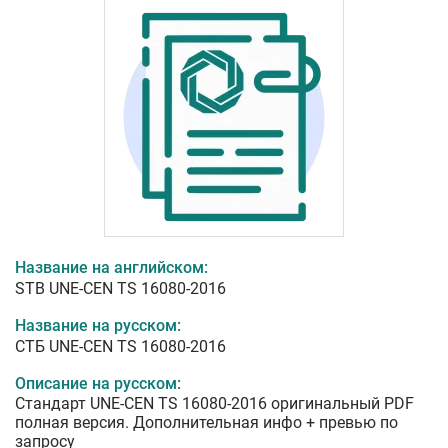
Название на английском:
STB UNE-CEN TS 16080-2016
Название на русском:
СТБ UNE-CEN TS 16080-2016
Описание на русском:
Стандарт UNE-CEN TS 16080-2016 оригинальный PDF
полная версия. Дополнительная инфо + превью по
запросу