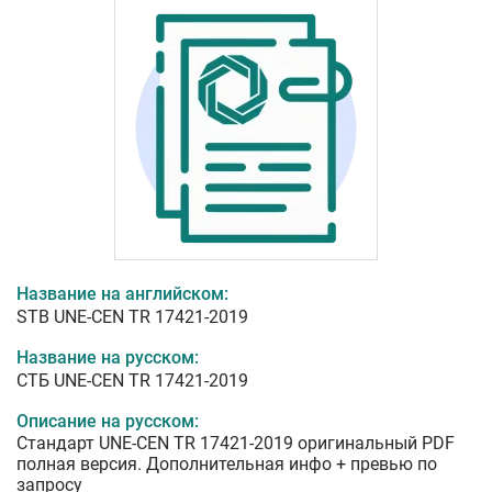
Название на английском:
STB UNE-CEN TR 17421-2019
Название на русском:
СТБ UNE-CEN TR 17421-2019
Описание на русском:
Стандарт UNE-CEN TR 17421-2019 оригинальный PDF
полная версия. Дополнительная инфо + превью по
запросу