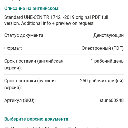
Описание на английском:
Standard UNE-CEN TR 17421-2019 original PDF full
version. Additional info + preview on request
Статус документа:
Действующий
Формат:
Электронный (PDF)
Срок поставки (английская
1 рабочий день
версия):
Срок поставки (русская
250 рабочих дня(ей)
версия):
Артикул (SKU):
stune00248
Выберите версию документа: