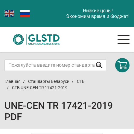
Низкие цены!
Экономим время и бюджет!
Главная
Стандарты Беларуси
СТБ
СТБ UNE-CEN TR 17421-2019
UNE-CEN TR 17421-2019
PDF