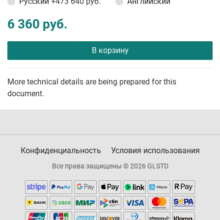
Русский
+473 640 руб.
Английский
6 360 руб.
В корзину
More technical details are being prepared for this
document.
Конфиденциальность
Условия использования
Все права защищены © 2026 GLSTD