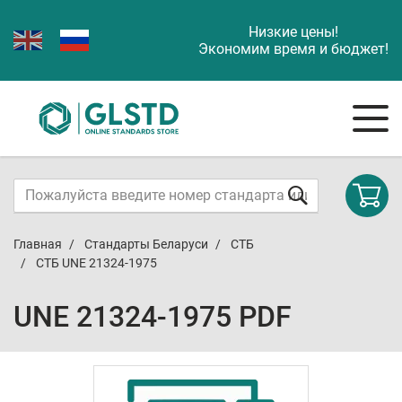
Низкие цены!
Экономим время и бюджет!
Главная
Стандарты Беларуси
СТБ
СТБ UNE 21324-1975
UNE 21324-1975 PDF