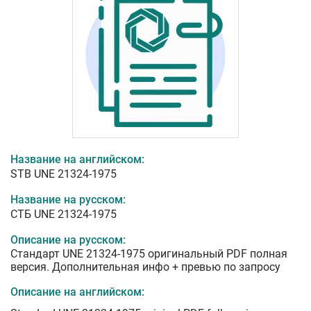
Название на английском:
STB UNE 21324-1975
Название на русском:
СТБ UNE 21324-1975
Описание на русском:
Стандарт UNE 21324-1975 оригинальный PDF полная
версия. Дополнительная инфо + превью по запросу
Описание на английском: