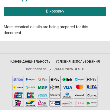
В корзину
More technical details are being prepared for this
document.
Конфиденциальность
Условия использования
Все права защищены © 2026 GLSTD