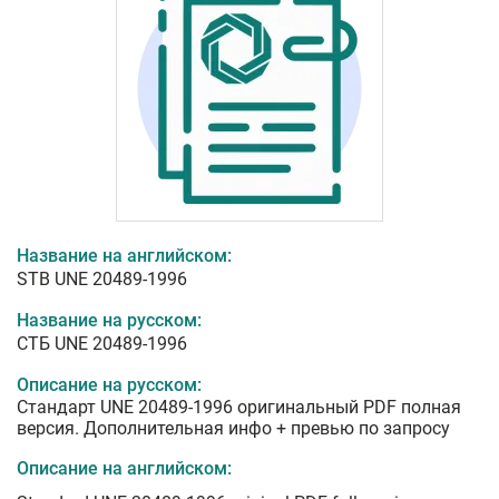
Название на английском:
STB UNE 20489-1996
Название на русском:
СТБ UNE 20489-1996
Описание на русском:
Стандарт UNE 20489-1996 оригинальный PDF полная
версия. Дополнительная инфо + превью по запросу
Описание на английском: