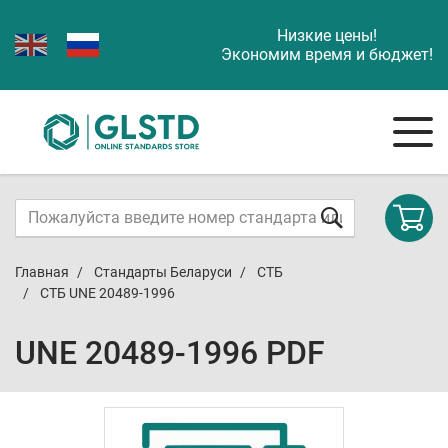
Низкие цены!
Экономим время и бюджет!
Главная
Стандарты Беларуси
СТБ
СТБ UNE 20489-1996
UNE 20489-1996 PDF