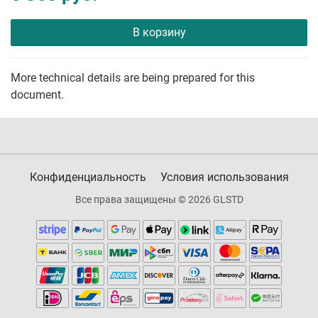
В корзину
More technical details are being prepared for this
document.
Конфиденциальность
Условия использования
Все права защищены © 2026 GLSTD