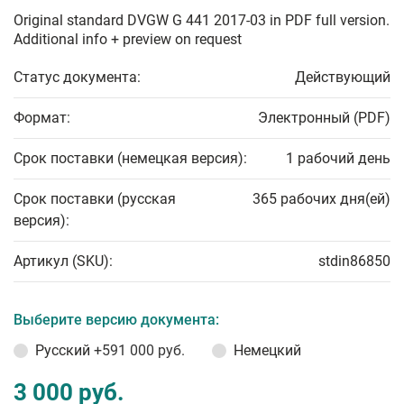
Original standard DVGW G 441 2017-03 in PDF full version.
Additional info + preview on request
Статус документа:
Действующий
Формат:
Электронный (PDF)
Срок поставки (немецкая версия):
1 рабочий день
Срок поставки (русская
365 рабочих дня(ей)
версия):
Артикул (SKU):
stdin86850
Выберите версию документа:
Русский
+591 000 руб.
Немецкий
3 000 руб.