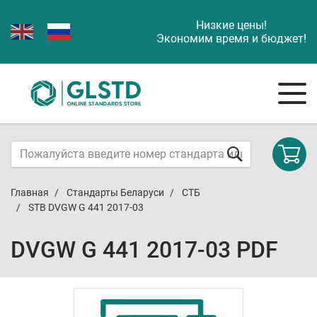
Низкие цены!
Экономим время и бюджет!
Главная
Стандарты Беларуси
СТБ
STB DVGW G 441 2017-03
DVGW G 441 2017-03 PDF