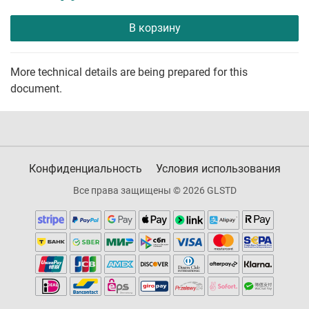
В корзину
More technical details are being prepared for this
document.
Конфиденциальность
Условия использования
Все права защищены © 2026 GLSTD