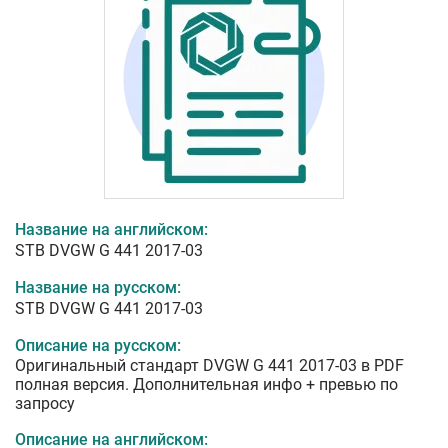
Название на английском:
STB DVGW G 441 2017-03
Название на русском:
STB DVGW G 441 2017-03
Описание на русском:
Оригинальный стандарт DVGW G 441 2017-03 в PDF
полная версия. Дополнительная инфо + превью по
запросу
Описание на английском: