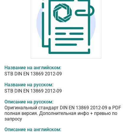
Название на английском:
STB DIN EN 13869 2012-09
Название на русском:
STB DIN EN 13869 2012-09
Описание на русском:
Оригинальный стандарт DIN EN 13869 2012-09 в PDF
полная версия. Дополнительная инфо + превью по
запросу
Описание на английском: