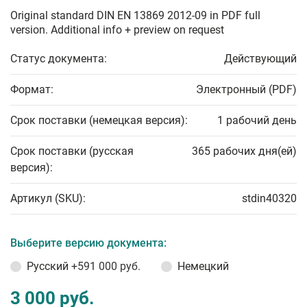
Original standard DIN EN 13869 2012-09 in PDF full
version. Additional info + preview on request
Статус документа:
Действующий
Формат:
Электронный (PDF)
Срок поставки (немецкая версия):
1 рабочий день
Срок поставки (русская
365 рабочих дня(ей)
версия):
Артикул (SKU):
stdin40320
Выберите версию документа:
Русский
+591 000 руб.
Немецкий
3 000 руб.