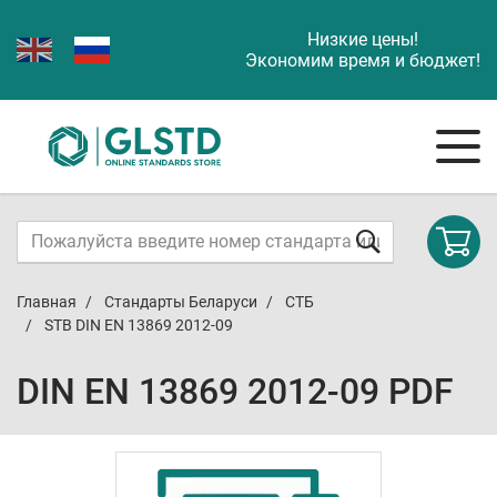
Низкие цены!
Экономим время и бюджет!
Главная
Стандарты Беларуси
СТБ
STB DIN EN 13869 2012-09
DIN EN 13869 2012-09 PDF