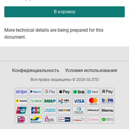
В корзину
More technical details are being prepared for this
document.
Конфиденциальность
Условия использования
Все права защищены © 2026 GLSTD