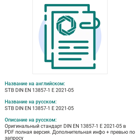
Название на английском:
STB DIN EN 13857-1 E 2021-05
Название на русском:
STB DIN EN 13857-1 E 2021-05
Описание на русском:
Оригинальный стандарт DIN EN 13857-1 E 2021-05 в
PDF полная версия. Дополнительная инфо + превью по
запросу