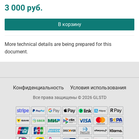
3 000 руб.
В корзину
More technical details are being prepared for this
document.
Конфиденциальность
Условия использования
Все права защищены © 2026 GLSTD