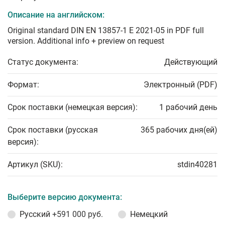
Описание на английском:
Original standard DIN EN 13857-1 E 2021-05 in PDF full
version. Additional info + preview on request
Статус документа:
Действующий
Формат:
Электронный (PDF)
Срок поставки (немецкая версия):
1 рабочий день
Срок поставки (русская
365 рабочих дня(ей)
версия):
Артикул (SKU):
stdin40281
Выберите версию документа:
Русский
+591 000 руб.
Немецкий