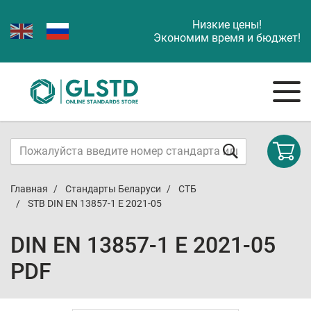
Низкие цены!
Экономим время и бюджет!
Главная
Стандарты Беларуси
СТБ
STB DIN EN 13857-1 E 2021-05
DIN EN 13857-1 E 2021-05
PDF