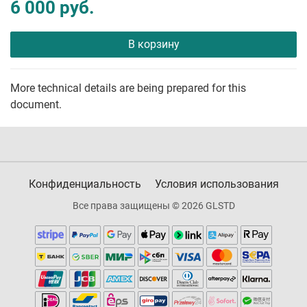
6 000 руб.
В корзину
More technical details are being prepared for this
document.
Конфиденциальность
Условия использования
Все права защищены © 2026 GLSTD