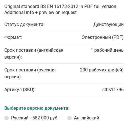
Original standard BS EN 16173-2012 in PDF full version.
Additional info + preview on request
Статус документа:
Действующий
Формат:
Электронный (PDF)
Срок поставки (английская
1 рабочий день
версия):
Срок поставки (русская
200 рабочих дня(ей)
версия):
Артикул (SKU):
stbs11796
Выберите версию документа:
Русский
+582 000 руб.
Английский