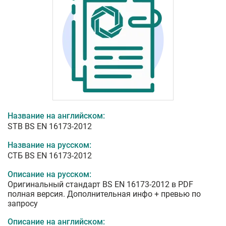
Название на английском:
STB BS EN 16173-2012
Название на русском:
СТБ BS EN 16173-2012
Описание на русском:
Оригинальный стандарт BS EN 16173-2012 в PDF
полная версия. Дополнительная инфо + превью по
запросу
Описание на английском: