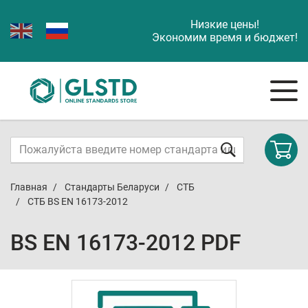
Низкие цены!
Экономим время и бюджет!
Главная
Стандарты Беларуси
СТБ
СТБ BS EN 16173-2012
BS EN 16173-2012 PDF