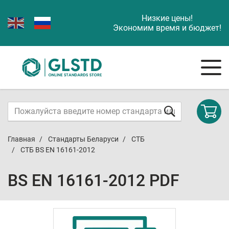
Низкие цены!
Экономим время и бюджет!
Главная
Стандарты Беларуси
СТБ
СТБ BS EN 16161-2012
BS EN 16161-2012 PDF