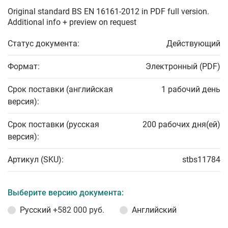
Original standard BS EN 16161-2012 in PDF full version.
Additional info + preview on request
Статус документа:
Действующий
Формат:
Электронный (PDF)
Срок поставки (английская
1 рабочий день
версия):
Срок поставки (русская
200 рабочих дня(ей)
версия):
Артикул (SKU):
stbs11784
Выберите версию документа:
Русский
+582 000 руб.
Английский