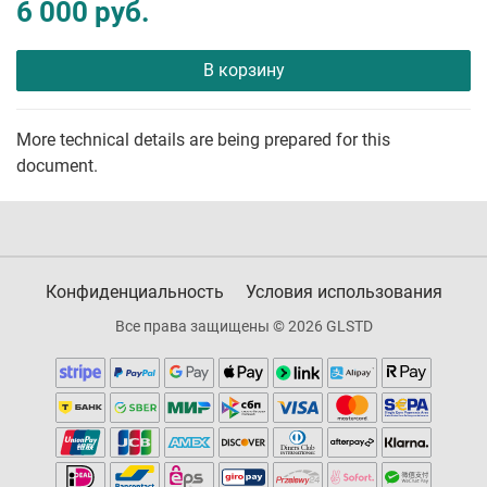
6 000 руб.
В корзину
More technical details are being prepared for this
document.
Конфиденциальность
Условия использования
Все права защищены © 2026 GLSTD