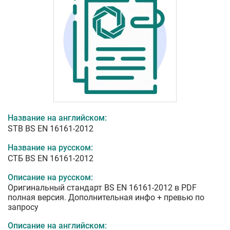
Название на английском:
STB BS EN 16161-2012
Название на русском:
СТБ BS EN 16161-2012
Описание на русском:
Оригинальный стандарт BS EN 16161-2012 в PDF
полная версия. Дополнительная инфо + превью по
запросу
Описание на английском: