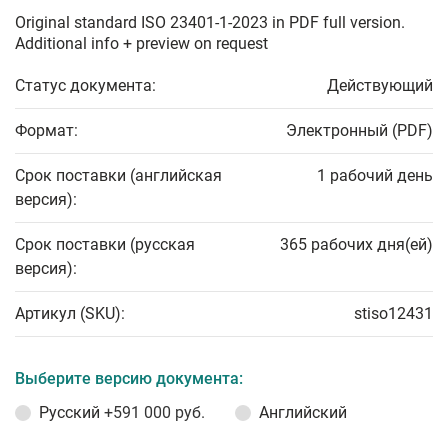
Original standard ISO 23401-1-2023 in PDF full version.
Additional info + preview on request
Статус документа:
Действующий
Формат:
Электронный (PDF)
Срок поставки (английская
1 рабочий день
версия):
Срок поставки (русская
365 рабочих дня(ей)
версия):
Артикул (SKU):
stiso12431
Выберите версию документа:
Русский
+591 000 руб.
Английский