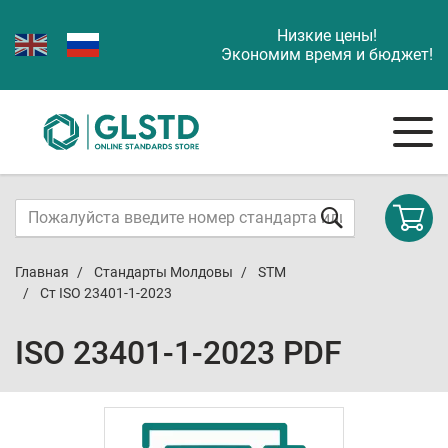
Низкие цены!
Экономим время и бюджет!
Главная
Стандарты Молдовы
STM
Ст ISO 23401-1-2023
ISO 23401-1-2023 PDF