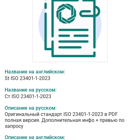
Название на английском:
St ISO 23401-1-2023
Название на русском:
Ст ISO 23401-1-2023
Описание на русском:
Оригинальный стандарт ISO 23401-1-2023 в PDF
полная версия. Дополнительная инфо + превью по
запросу
Описание на английском: