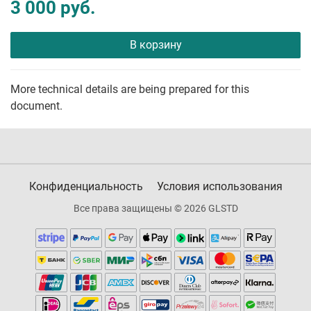
3 000 руб.
В корзину
More technical details are being prepared for this
document.
Конфиденциальность
Условия использования
Все права защищены © 2026 GLSTD