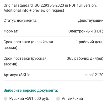
Original standard ISO 22935-3-2023 in PDF full version.
Additional info + preview on request
Статус документа:
Действующий
Формат:
Электронный (PDF)
Срок поставки (английская
1 рабочий день
версия):
Срок поставки (русская
365 рабочих дня(ей)
версия):
Артикул (SKU):
stiso12120
Выберите версию документа:
Русский
+591 000 руб.
Английский