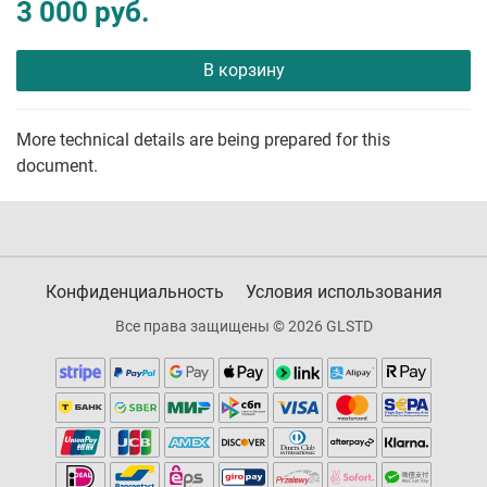
3 000 руб.
В корзину
More technical details are being prepared for this
document.
Конфиденциальность
Условия использования
Все права защищены © 2026 GLSTD