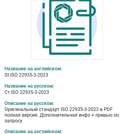
Название на английском:
St ISO 22935-3-2023
Название на русском:
Ст ISO 22935-3-2023
Описание на русском:
Оригинальный стандарт ISO 22935-3-2023 в PDF
полная версия. Дополнительная инфо + превью по
запросу
Описание на английском: