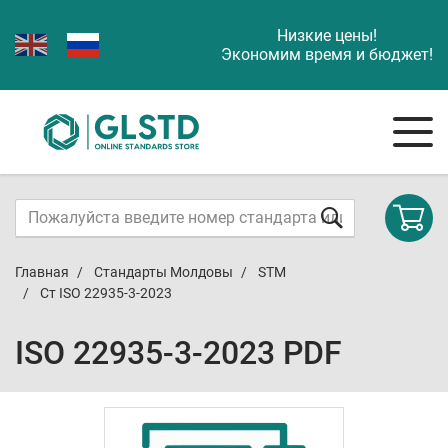
Низкие цены!
Экономим время и бюджет!
Главная
Стандарты Молдовы
STM
Ст ISO 22935-3-2023
ISO 22935-3-2023 PDF