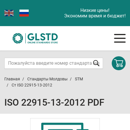
Низкие цены!
Экономим время и бюджет!
Главная
Стандарты Молдовы
STM
Ст ISO 22915-13-2012
ISO 22915-13-2012 PDF