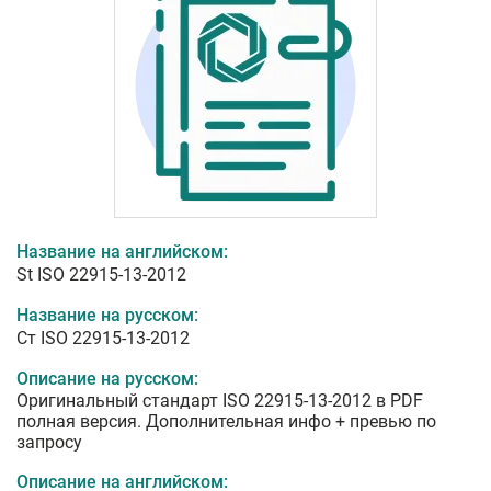
Название на английском:
St ISO 22915-13-2012
Название на русском:
Ст ISO 22915-13-2012
Описание на русском:
Оригинальный стандарт ISO 22915-13-2012 в PDF
полная версия. Дополнительная инфо + превью по
запросу
Описание на английском: