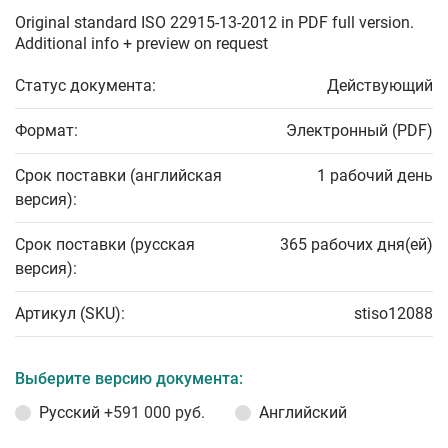
Original standard ISO 22915-13-2012 in PDF full version.
Additional info + preview on request
Статус документа:
Действующий
Формат:
Электронный (PDF)
Срок поставки (английская
1 рабочий день
версия):
Срок поставки (русская
365 рабочих дня(ей)
версия):
Артикул (SKU):
stiso12088
Выберите версию документа:
Русский
+591 000 руб.
Английский