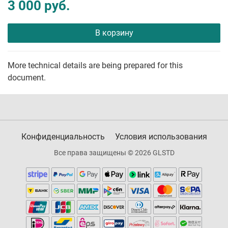
3 000 руб.
В корзину
More technical details are being prepared for this
document.
Конфиденциальность
Условия использования
Все права защищены © 2026 GLSTD