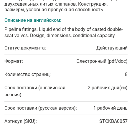
двухседельных литых клапанов. Конструкция,
размеры, условная пропускная способность
Описание на английском:
Pipeline fittings. Liquid end of the body of casted double-
seat valves. Design, dimensions, conditional capacity
Статус документа:
Действующий
Формат:
Электронный (pdf/doc)
Количество страниц:
8
Срок поставки (английская
2 рабочих дня(ей)
версия):
Срок поставки (русская версия):
1 рабочий день
Артикул (SKU):
STCKBA0057