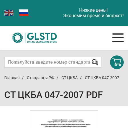
Низкие цены!
Экономим время и бюджет!
Главная
Стандарты РФ
СТ ЦКБА
СТ ЦКБА 047-2007
СТ ЦКБА 047-2007 PDF