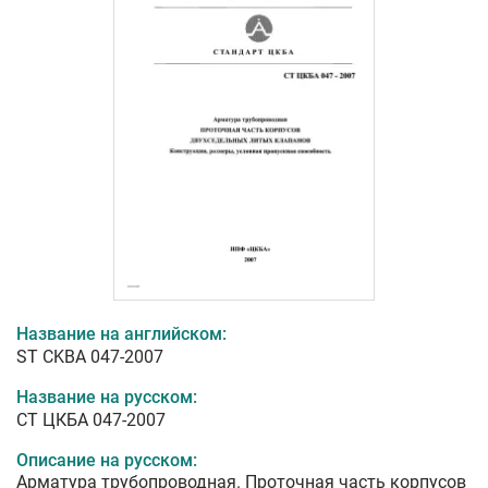
Название на английском:
ST CKBA 047-2007
Название на русском:
СТ ЦКБА 047-2007
Описание на русском:
Арматура трубопроводная. Проточная часть корпусов