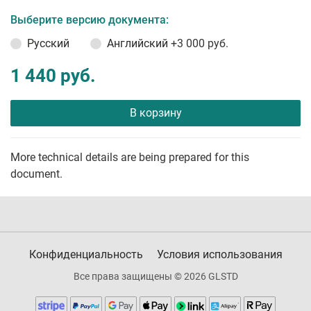
Выберите версию документа:
Русский
Английский
+3 000 руб.
1 440 руб.
В корзину
More technical details are being prepared for this
document.
Конфиденциальность
Условия использования
Все права защищены © 2026 GLSTD