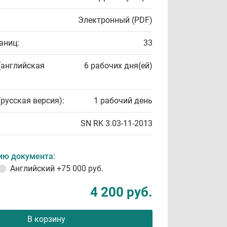
Электронный (PDF)
аниц:
33
(английская
6 рабочих дня(ей)
(русская версия):
1 рабочий день
SN RK 3.03-11-2013
ию документа:
Английский
+75 000 руб.
4 200 руб.
В корзину