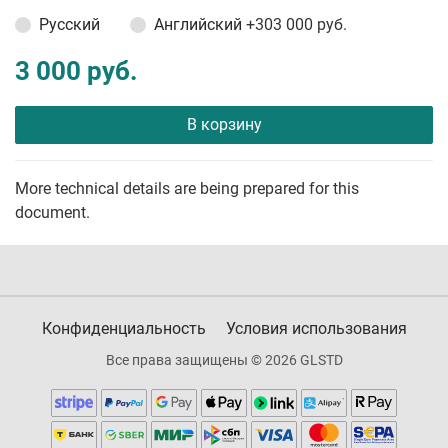
Русский
Английский
+303 000 руб.
3 000 руб.
В корзину
More technical details are being prepared for this
document.
Конфиденциальность
Условия использования
Все права защищены © 2026 GLSTD