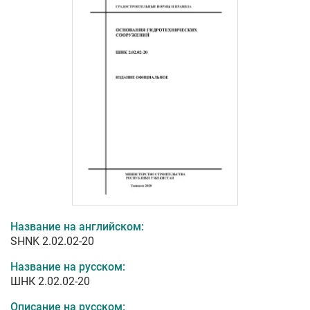
Название на английском:
SHNK 2.02.02-20
Название на русском:
ШНК 2.02.02-20
Описание на русском: