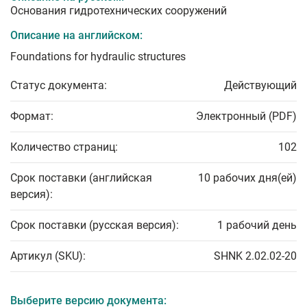
Основания гидротехнических сооружений
Описание на английском:
Foundations for hydraulic structures
Статус документа:
Действующий
Формат:
Электронный (PDF)
Количество страниц:
102
Срок поставки (английская
10 рабочих дня(ей)
версия):
Срок поставки (русская версия):
1 рабочий день
Артикул (SKU):
SHNK 2.02.02-20
Выберите версию документа: