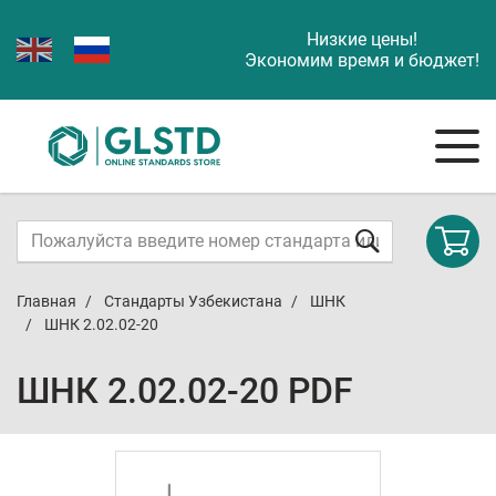
Низкие цены!
Экономим время и бюджет!
Главная
Стандарты Узбекистана
ШНК
ШНК 2.02.02-20
ШНК 2.02.02-20 PDF