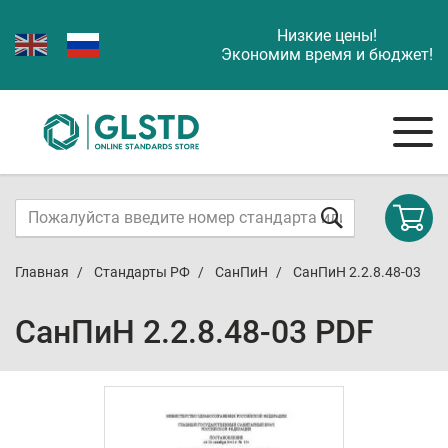
Низкие цены!
Экономим время и бюджет!
Главная
Стандарты РФ
СанПиН
СанПиН 2.2.8.48-03
СанПиН 2.2.8.48-03 PDF