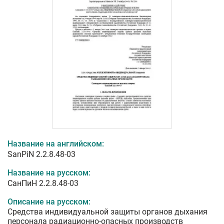
Название на английском:
SanPiN 2.2.8.48-03
Название на русском:
СанПиН 2.2.8.48-03
Описание на русском:
Средства индивидуальной защиты органов дыхания
персонала радиационно-опасных производств