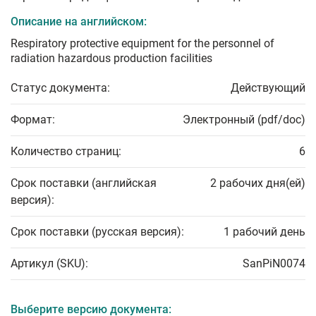
Описание на английском:
Respiratory protective equipment for the personnel of
radiation hazardous production facilities
Статус документа:
Действующий
Формат:
Электронный (pdf/doc)
Количество страниц:
6
Срок поставки (английская
2 рабочих дня(ей)
версия):
Срок поставки (русская версия):
1 рабочий день
Артикул (SKU):
SanPiN0074
Выберите версию документа: