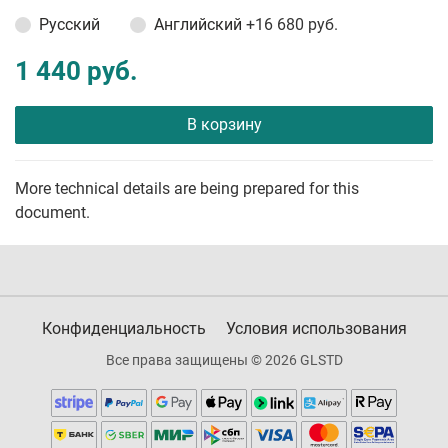
Русский
Английский
+16 680 руб.
1 440 руб.
В корзину
More technical details are being prepared for this
document.
Конфиденциальность
Условия использования
Все права защищены © 2026 GLSTD