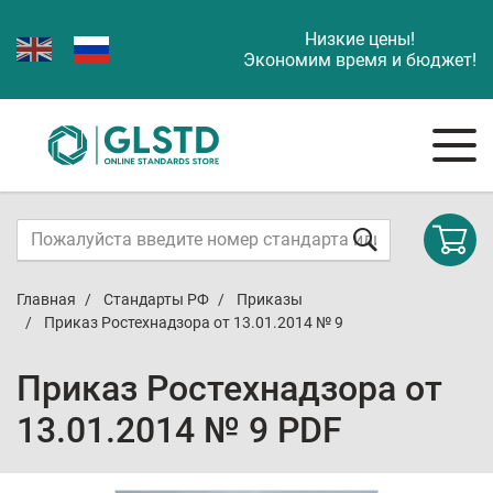
Низкие цены!
Экономим время и бюджет!
Главная
Стандарты РФ
Приказы
Приказ Ростехнадзора от 13.01.2014 № 9
Приказ Ростехнадзора от
13.01.2014 № 9 PDF