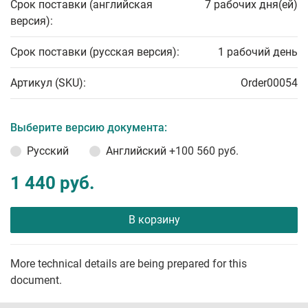
Срок поставки (английская
7 рабочих дня(ей)
версия):
Срок поставки (русская версия):
1 рабочий день
Артикул (SKU):
Order00054
Выберите версию документа:
Русский
Английский
+100 560 руб.
1 440 руб.
В корзину
More technical details are being prepared for this
document.