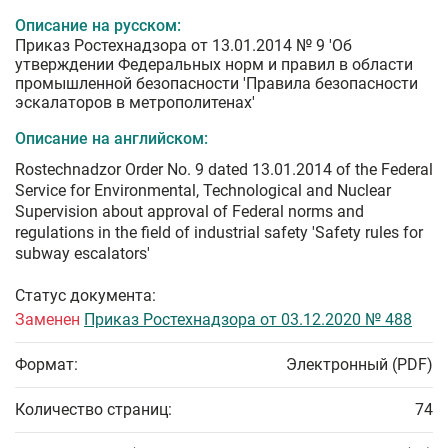
Описание на русском:
Приказ Ростехнадзора от 13.01.2014 № 9 'Об
утверждении Федеральных норм и правил в области
промышленной безопасности 'Правила безопасности
эскалаторов в метрополитенах'
Описание на английском:
Rostechnadzor Order No. 9 dated 13.01.2014 of the Federal
Service for Environmental, Technological and Nuclear
Supervision about approval of Federal norms and
regulations in the field of industrial safety 'Safety rules for
subway escalators'
Статус документа:
Заменен
Приказ Ростехнадзора от 03.12.2020 № 488
Формат:
Электронный (PDF)
Количество страниц:
74