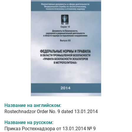
Название на английском:
Rostechnadzor Order No. 9 dated 13.01.2014
Название на русском:
Приказ Ростехнадзора от 13.01.2014 № 9