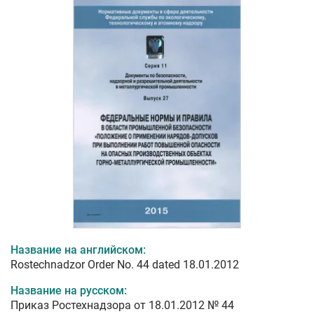
Название на английском:
Rostechnadzor Order No. 44 dated 18.01.2012
Название на русском:
Приказ Ростехнадзора от 18.01.2012 № 44