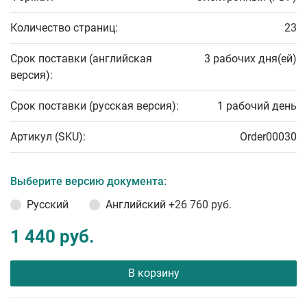
Количество страниц:
23
Срок поставки (английская
3 рабочих дня(ей)
версия):
Срок поставки (русская версия):
1 рабочий день
Артикул (SKU):
Order00030
Выберите версию документа:
Русский
Английский
+26 760 руб.
1 440 руб.
В корзину