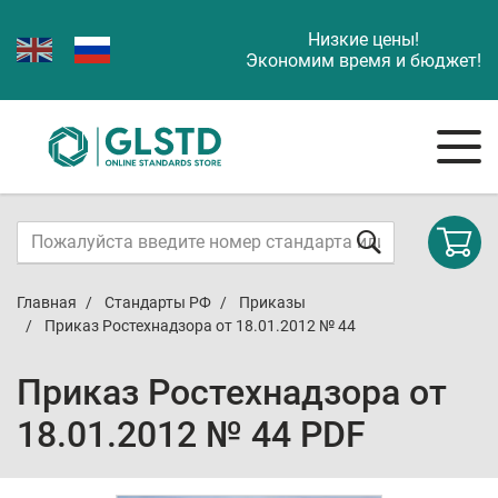
Низкие цены!
Экономим время и бюджет!
Главная
Стандарты РФ
Приказы
Приказ Ростехнадзора от 18.01.2012 № 44
Приказ Ростехнадзора от
18.01.2012 № 44 PDF