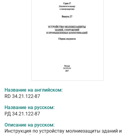
Название на английском:
RD 34.21.122-87
Название на русском:
РД 34.21.122-87
Описание на русском:
Инструкция по устройству молниезащиты зданий и