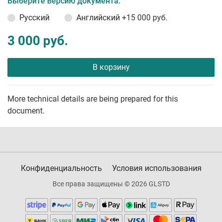
Выберите версию документа:
Русский
Английский
+15 000 руб.
3 000 руб.
В корзину
More technical details are being prepared for this
document.
Конфиденциальность
Условия использования
Все права защищены © 2026 GLSTD