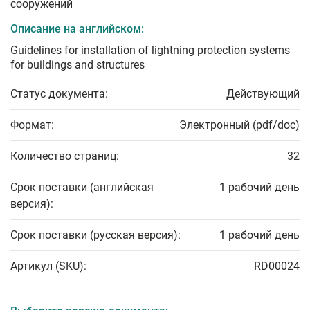
сооружений
Описание на английском:
Guidelines for installation of lightning protection systems
for buildings and structures
Статус документа:
Действующий
Формат:
Электронный (pdf/doc)
Количество страниц:
32
Срок поставки (английская
1 рабочий день
версия):
Срок поставки (русская версия):
1 рабочий день
Артикул (SKU):
RD00024