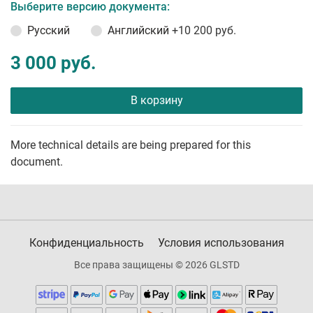
Выберите версию документа:
Русский
Английский
+10 200 руб.
3 000 руб.
В корзину
More technical details are being prepared for this
document.
Конфиденциальность
Условия использования
Все права защищены © 2026 GLSTD