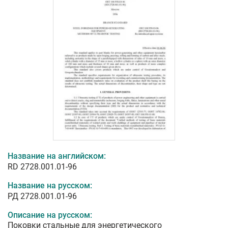
Название на английском:
RD 2728.001.01-96
Название на русском:
РД 2728.001.01-96
Описание на русском:
Поковки стальные для энергетического