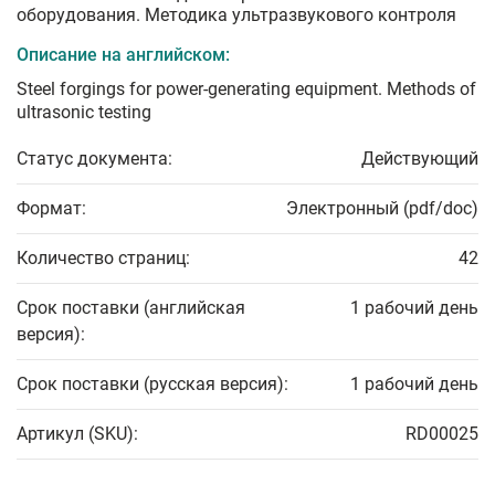
оборудования. Методика ультразвукового контроля
Описание на английском:
Steel forgings for power-generating equipment. Methods of
ultrasonic testing
Статус документа:
Действующий
Формат:
Электронный (pdf/doc)
Количество страниц:
42
Срок поставки (английская
1 рабочий день
версия):
Срок поставки (русская версия):
1 рабочий день
Артикул (SKU):
RD00025