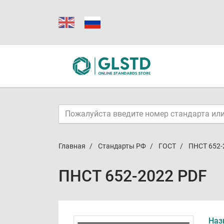
Главная
Стандарты РФ
ГОСТ
ПНСТ 652-
ПНСТ 652-2022 PDF
Наз