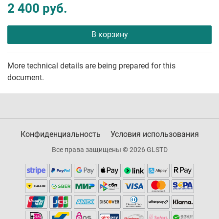
2 400 руб.
В корзину
More technical details are being prepared for this
document.
Конфиденциальность
Условия использования
Все права защищены © 2026 GLSTD