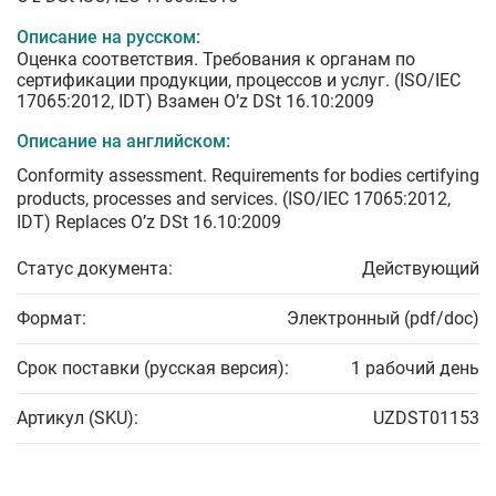
Описание на русском:
Оценка соответствия. Требования к органам по
сертификации продукции, процессов и услуг. (ISO/IEC
17065:2012, IDT) Взамен O’z DSt 16.10:2009
Описание на английском:
Conformity assessment. Requirements for bodies certifying
products, processes and services. (ISO/IEC 17065:2012,
IDT) Replaces O’z DSt 16.10:2009
Статус документа:
Действующий
Формат:
Электронный (pdf/doc)
Срок поставки (русская версия):
1 рабочий день
Артикул (SKU):
UZDST01153