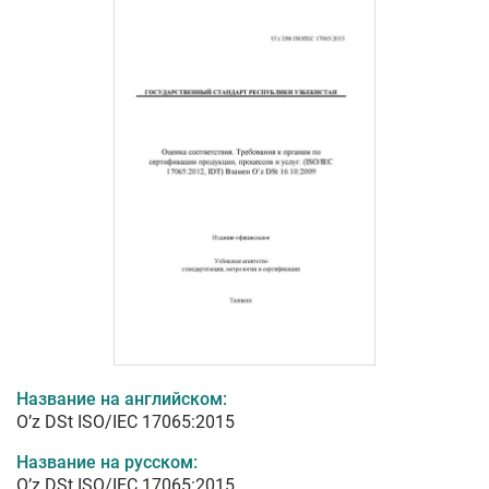
Название на английском:
O’z DSt ISO/IEC 17065:2015
Название на русском:
O’z DSt ISO/IEC 17065:2015