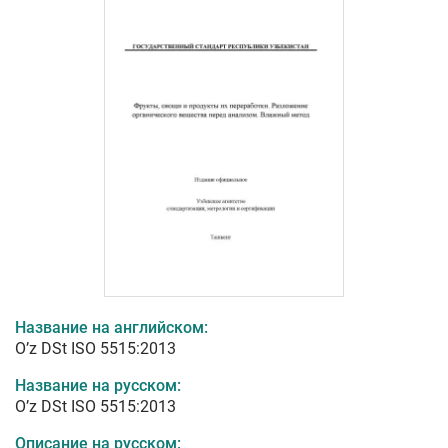
Название на английском:
O’z DSt ISO 5515:2013
Название на русском:
O’z DSt ISO 5515:2013
Описание на русском: