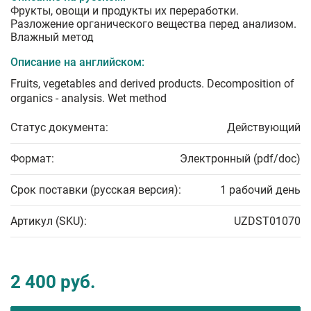
Фрукты, овощи и продукты их переработки.
Разложение органического вещества перед анализом.
Влажный метод
Описание на английском:
Fruits, vegetables and derived products. Decomposition of
organics - analysis. Wet method
Статус документа:
Действующий
Формат:
Электронный (pdf/doc)
Срок поставки (русская версия):
1 рабочий день
Артикул (SKU):
UZDST01070
2 400 руб.