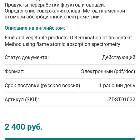
Продукты переработки фруктов и овощей.
Определение содержания олова. Метод пламенной
атомной абсорбционной спектрометрии
Описание на английском:
Fruit and vegetable products. Determination of tin content.
Method using flame atomic absorption spectrometry
Статус документа:
Действующий
Формат:
Электронный (pdf/doc)
Срок поставки (русская версия):
1 рабочий день
Артикул (SKU):
UZDST01032
2 400 руб.