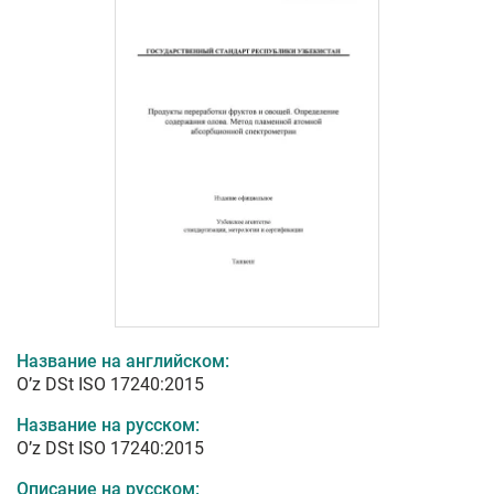
Название на английском:
O’z DSt ISO 17240:2015
Название на русском:
O’z DSt ISO 17240:2015
Описание на русском: