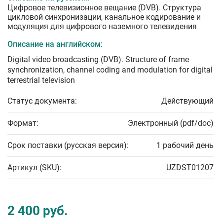
Цифровое телевизионное вещание (DVВ). Структура
цикловой синхронизации, канальное кодирование и
модуляция для цифрового наземного телевидения
Описание на английском:
Digital video broadcasting (DVB). Structure of frame
synchronization, channel coding and modulation for digital
terrestrial television
Статус документа:
Действующий
Формат:
Электронный (pdf/doc)
Срок поставки (русская версия):
1 рабочий день
Артикул (SKU):
UZDST01207
2 400 руб.