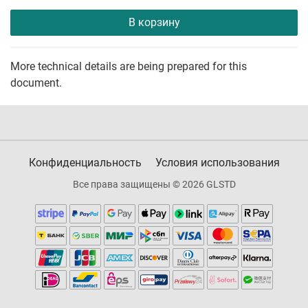
В корзину
More technical details are being prepared for this
document.
Конфиденциальность
Условия использования
Все права защищены © 2026 GLSTD